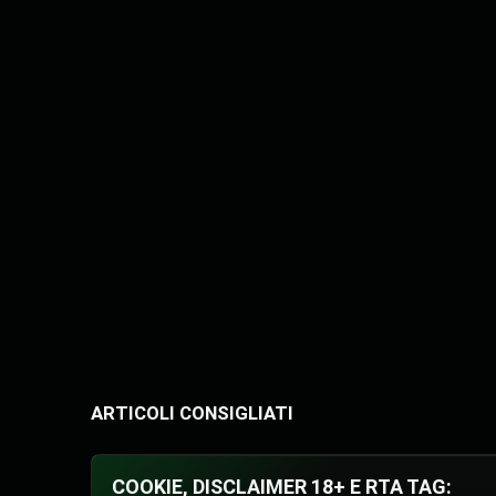
ARTICOLI CONSIGLIATI
COOKIE, DISCLAIMER 18+ E RTA TAG: