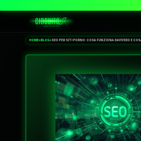
HOME
>
BLOG
>
SEO PER SITI PORNO: COSA FUNZIONA DAVVERO E COS