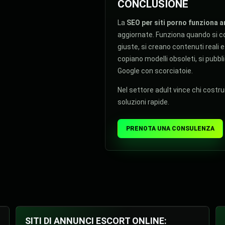
CONCLUSIONE
La
SEO per siti porno funziona 
aggiornate. Funziona quando si cos
giuste, si creano contenuti reali 
copiano modelli obsoleti, si pubbl
Google con scorciatoie.
Nel settore adult vince chi costru
soluzioni rapide.
PRENOTA UNA CONSULENZA
SITI DI ANNUNCI ESCORT ONLINE: