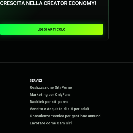
CRESCITA NELLA CREATOR ECONOMY!
LEGGI ARTICOLO
SERVIZI
Realizzazione Siti Porno
Marketing per OnlyFans
Backlink per siti porno
Vendita e Acquisto di siti per adulti
Consulenza tecnica per gestione annunci
Lavorare come Cam Girl