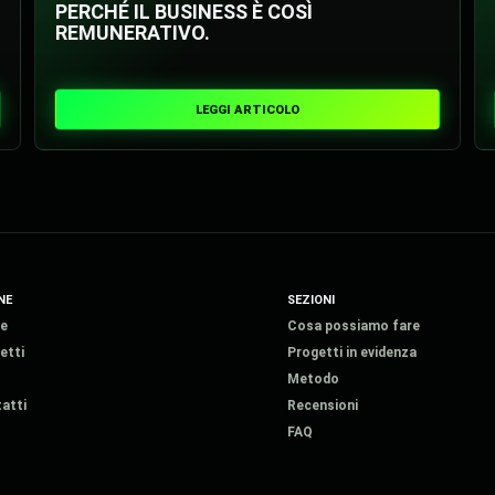
PERCHÉ IL BUSINESS È COSÌ
REMUNERATIVO.
LEGGI ARTICOLO
NE
SEZIONI
e
Cosa possiamo fare
etti
Progetti in evidenza
Metodo
atti
Recensioni
FAQ