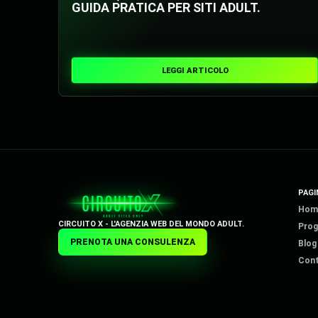
GUIDA PRATICA PER SITI ADULT.
LEGGI ARTICOLO
PAGI
Hom
CIRCUITO X - L'AGENZIA WEB DEL MONDO ADULT.
Prog
PRENOTA UNA CONSULENZA
Blog
Cont